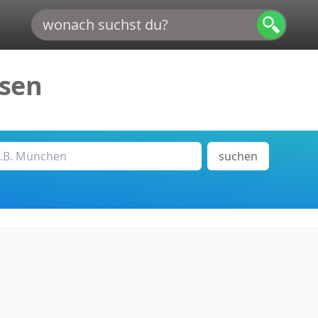
sen
suchen