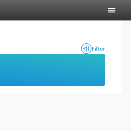
Filter