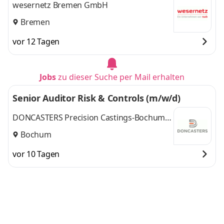
wesernetz Bremen GmbH
Bremen
vor 12 Tagen
Jobs
zu dieser Suche per Mail erhalten
Senior Auditor Risk & Controls (m/w/d)
DONCASTERS Precision Castings-Bochum
GmbH
Bochum
vor 10 Tagen