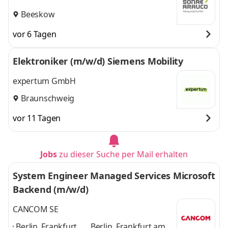
Beeskow
vor 6 Tagen
Elektroniker (m/w/d) Siemens Mobility
expertum GmbH
Braunschweig
vor 11 Tagen
Jobs
zu dieser Suche per Mail erhalten
System Engineer Managed Services Microsoft
Backend (m/w/d)
CANCOM SE
Berlin, Frankfurt
Berlin, Frankfurt am