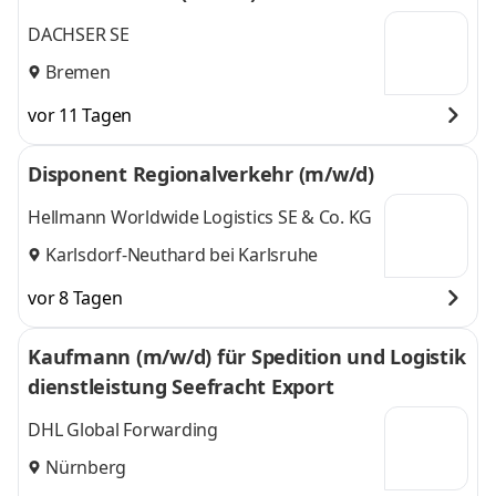
DACHSER SE
Bremen
vor 11 Tagen
Disponent Regionalverkehr (m/w/d)
Hellmann Worldwide Logistics SE & Co. KG
Karlsdorf-Neuthard bei Karlsruhe
vor 8 Tagen
Kaufmann (m/w/d) für Spedition und Logistik
dienstleistung Seefracht Export
DHL Global Forwarding
Nürnberg