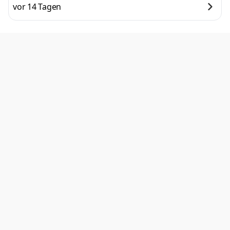
vor 14 Tagen