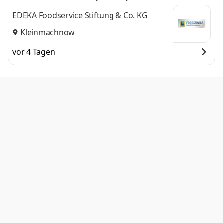
EDEKA Foodservice Stiftung & Co. KG
Kleinmachnow
vor 4 Tagen