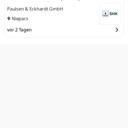
Paulsen & Eckhardt GmbH
Niepars
vor 2 Tagen