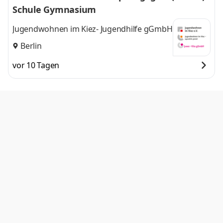
Schule Gymnasium
Jugendwohnen im Kiez- Jugendhilfe gGmbH
Berlin
vor 10 Tagen