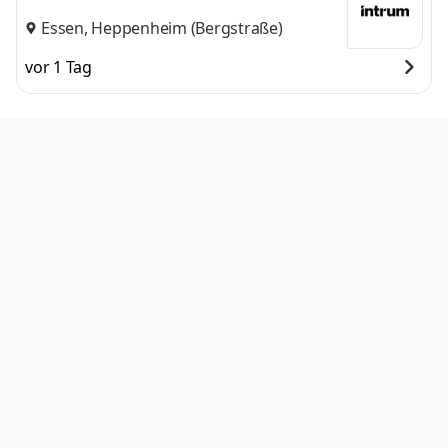
Essen, Heppenheim (Bergstraße)
vor 1 Tag