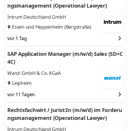
ngsmanagement (Operational Lawyer)
Intrum Deutschland GmbH
Essen
und
Heppenheim (Bergstraße)
vor 1 Tag
SAP Application Manager (m/w/d) Sales (SD+C
4C)
Wanzl GmbH & Co. KGaA
Leipheim
vor 11 Tagen
Rechtsfachwirt / Jurist:In (m/w/d) im Forderu
ngsmanagement (Operational Lawyer)
Intrum Deutschland GmbH