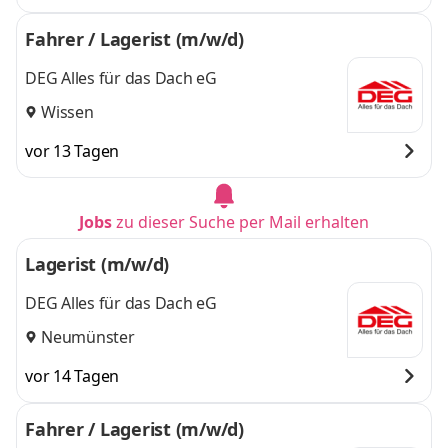
Fahrer / Lagerist (m/w/d)
DEG Alles für das Dach eG
Wissen
vor 13 Tagen
Jobs
zu dieser Suche per Mail erhalten
Lagerist (m/w/d)
DEG Alles für das Dach eG
Neumünster
vor 14 Tagen
Fahrer / Lagerist (m/w/d)