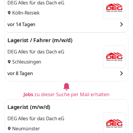
DEG Alles für das Dach eG
Kölln-Reisiek
vor 14 Tagen
Lagerist / Fahrer (m/w/d)
DEG Alles für das Dach eG
Schleusingen
vor 8 Tagen
Jobs
zu dieser Suche per Mail erhalten
Lagerist (m/w/d)
DEG Alles für das Dach eG
Neumünster