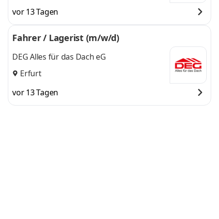
vor 13 Tagen
Fahrer / Lagerist (m/w/d)
DEG Alles für das Dach eG
Erfurt
vor 13 Tagen