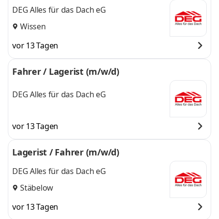
DEG Alles für das Dach eG
Wissen
vor 13 Tagen
Fahrer / Lagerist (m/w/d)
DEG Alles für das Dach eG
vor 13 Tagen
Lagerist / Fahrer (m/w/d)
DEG Alles für das Dach eG
Stäbelow
vor 13 Tagen