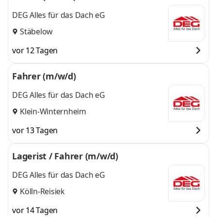
DEG Alles für das Dach eG
Stäbelow
vor 12 Tagen
Fahrer (m/w/d)
DEG Alles für das Dach eG
Klein-Winternheim
vor 13 Tagen
Lagerist / Fahrer (m/w/d)
DEG Alles für das Dach eG
Kölln-Reisiek
vor 14 Tagen