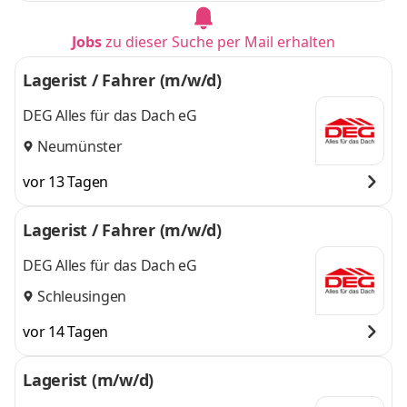
Jobs
zu dieser Suche per Mail erhalten
Lagerist / Fahrer (m/w/d)
DEG Alles für das Dach eG
Neumünster
vor 13 Tagen
Lagerist / Fahrer (m/w/d)
DEG Alles für das Dach eG
Schleusingen
vor 14 Tagen
Lagerist (m/w/d)