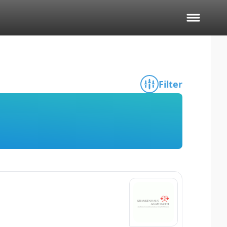
Filter