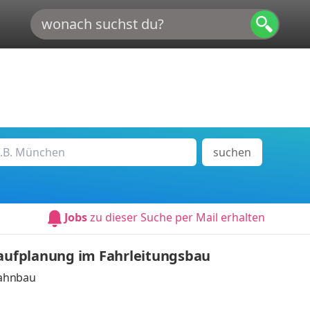
suchen
Jobs
zu dieser Suche per Mail erhalten
laufplanung im Fahrleitungsbau
Bahnbau