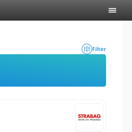
Filter