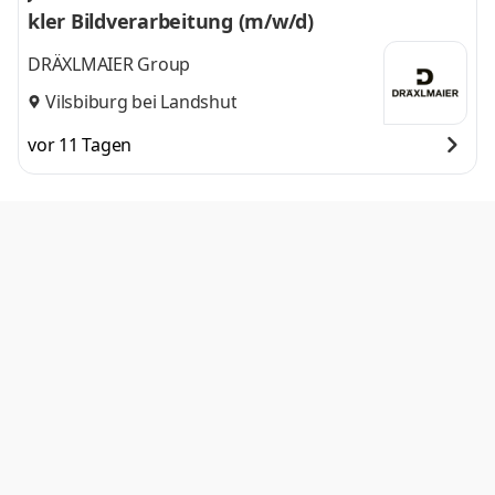
kler Bildverarbeitung (m/w/d)
DRÄXLMAIER Group
Vilsbiburg bei Landshut
vor 11 Tagen