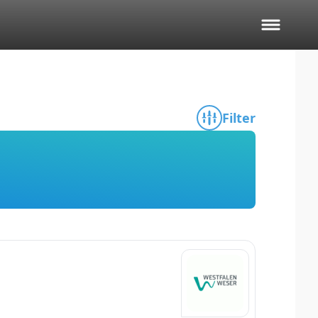
Filter