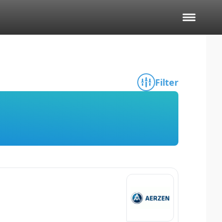
Filter