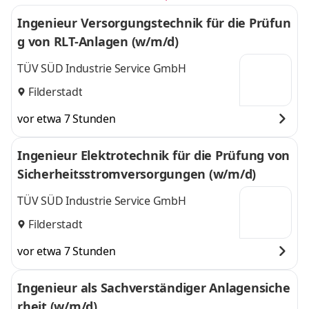
Ingenieur Versorgungstechnik für die Prüfun
g von RLT-Anlagen (w/m/d)
TÜV SÜD Industrie Service GmbH
Filderstadt
vor etwa 7 Stunden
Ingenieur Elektrotechnik für die Prüfung von
Sicherheitsstromversorgungen (w/m/d)
TÜV SÜD Industrie Service GmbH
Filderstadt
vor etwa 7 Stunden
Ingenieur als Sachverständiger Anlagensiche
rheit (w/m/d)