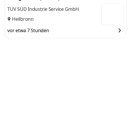
TÜV SÜD Industrie Service GmbH
Heilbronn
vor etwa 7 Stunden