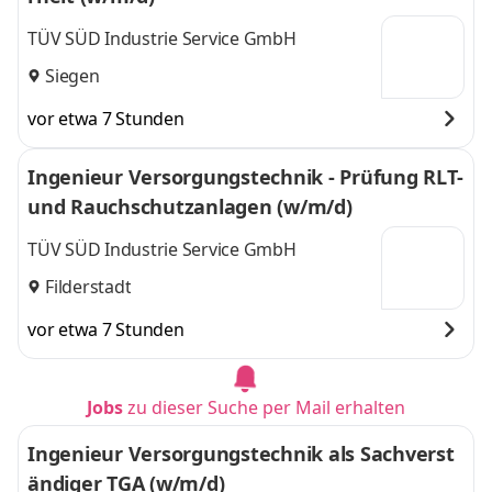
TÜV SÜD Industrie Service GmbH
Siegen
vor etwa 7 Stunden
Ingenieur Versorgungstechnik - Prüfung RLT-
und Rauchschutzanlagen (w/m/d)
TÜV SÜD Industrie Service GmbH
Filderstadt
vor etwa 7 Stunden
Jobs
zu dieser Suche per Mail erhalten
Ingenieur Versorgungstechnik als Sachverst
ändiger TGA (w/m/d)