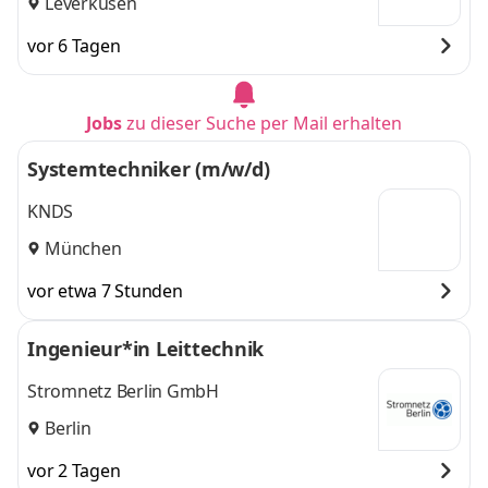
Leverkusen
vor 6 Tagen
Jobs
zu dieser Suche per Mail erhalten
Systemtechniker (m/w/d)
KNDS
München
vor etwa 7 Stunden
Ingenieur*in Leittechnik
Stromnetz Berlin GmbH
Berlin
vor 2 Tagen