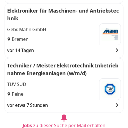
Elektroniker für Maschinen- und Antriebstec
hnik
Gebr. Mahn GmbH
Bremen
vor 14 Tagen
Techniker / Meister Elektrotechnik Inbetrieb
nahme Energieanlagen (w/m/d)
TÜV SÜD
Peine
vor etwa 7 Stunden
Jobs
zu dieser Suche per Mail erhalten