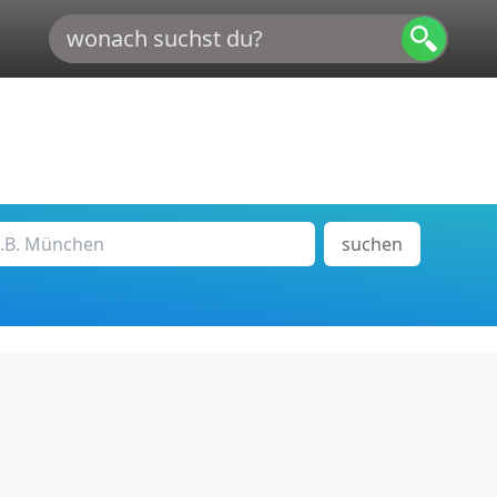
suchen