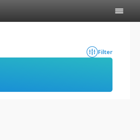
Filter