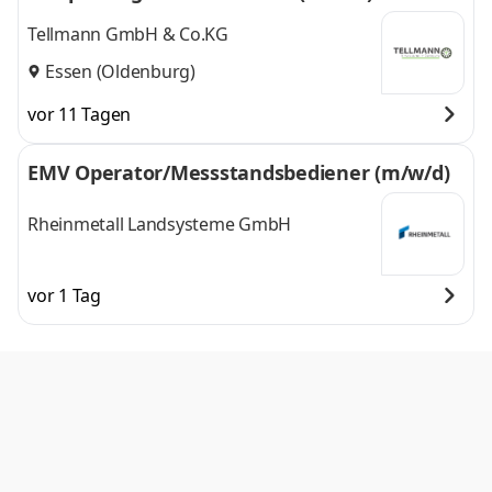
Tellmann GmbH & Co.KG
Essen (Oldenburg)
vor 11 Tagen
EMV Operator/Messstandsbediener (m/w/d)
Rheinmetall Landsysteme GmbH
vor 1 Tag