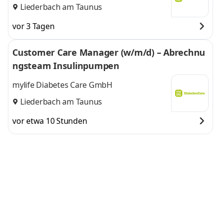
Liederbach am Taunus
vor 3 Tagen
Customer Care Manager (w/m/d) – Abrechnu
ngsteam Insulinpumpen
mylife Diabetes Care GmbH
Liederbach am Taunus
vor etwa 10 Stunden