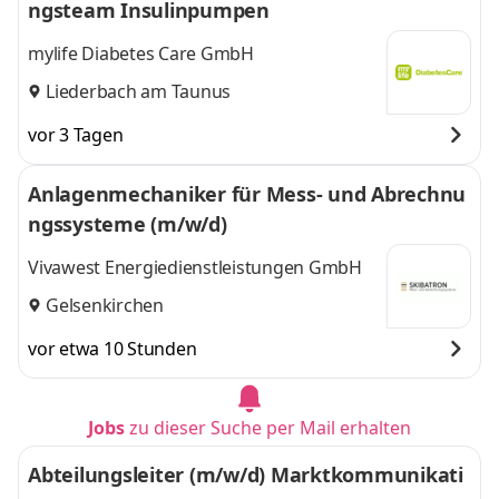
ngsteam Insulinpumpen
mylife Diabetes Care GmbH
Liederbach am Taunus
vor 3 Tagen
Anlagenmechaniker für Mess- und Abrechnu
ngssysteme (m/w/d)
Vivawest Energiedienstleistungen GmbH
Gelsenkirchen
vor etwa 10 Stunden
Jobs
zu dieser Suche per Mail erhalten
Abteilungsleiter (m/w/d) Marktkommunikati