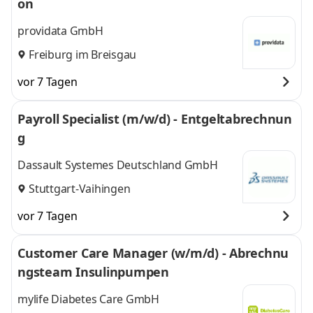
on
providata GmbH
Freiburg im Breisgau
vor 7 Tagen
Payroll Specialist (m/w/d) - Entgeltabrechnun
g
Dassault Systemes Deutschland GmbH
Stuttgart-Vaihingen
vor 7 Tagen
Customer Care Manager (w/m/d) - Abrechnu
ngsteam Insulinpumpen
mylife Diabetes Care GmbH