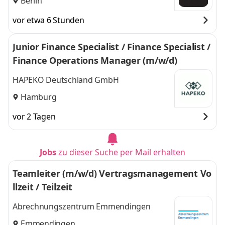
Berlin
vor etwa 6 Stunden
Junior Finance Specialist / Finance Specialist /
Finance Operations Manager (m/w/d)
HAPEKO Deutschland GmbH
Hamburg
vor 2 Tagen
Jobs
zu dieser Suche per Mail erhalten
Teamleiter (m/w/d) Vertragsmanagement Vo
llzeit / Teilzeit
Abrechnungszentrum Emmendingen
Emmendingen