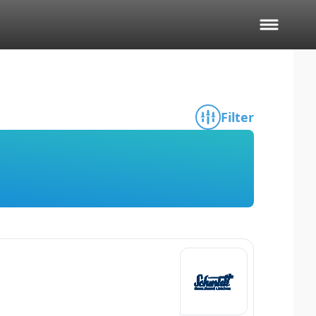
Filter