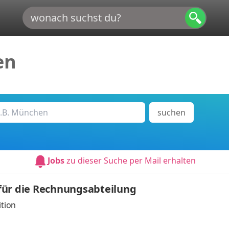
en
suchen
Jobs
zu dieser Suche per Mail erhalten
für die Rechnungsabteilung
tion