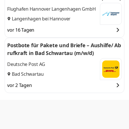
Flughafen Hannover Langenhagen GmbH
Langenhagen bei Hannover
vor 16 Tagen
Postbote für Pakete und Briefe – Aushilfe/ Ab
rufkraft in Bad Schwartau (m/w/d)
Deutsche Post AG
Bad Schwartau
vor 2 Tagen