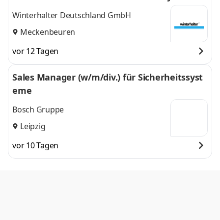
Winterhalter Deutschland GmbH
Meckenbeuren
vor 12 Tagen
Sales Manager (w/m/div.) für Sicherheitssyst
eme
Bosch Gruppe
Leipzig
vor 10 Tagen