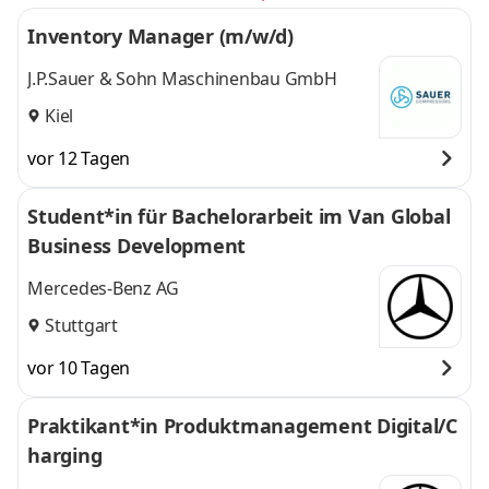
Inventory Manager (m/w/d)
J.P.Sauer & Sohn Maschinenbau GmbH
Kiel
vor 12 Tagen
Student*in für Bachelorarbeit im Van Global
Business Development
Mercedes-Benz AG
Stuttgart
vor 10 Tagen
Praktikant*in Produktmanagement Digital/C
harging