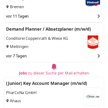
Bremen
vor 11 Tagen
Demand Planner / Absatzplaner (m/w/d)
Conditorei Coppenrath & Wiese KG
Mettingen
vor 7 Tagen
Jobs
zu dieser Suche per Mail erhalten
(Junior) Key Account Manager (m/w/d)
PharCoNa GmbH
Ahaus