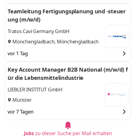
Teamleitung Fertigungsplanung und -steuer
ung (m/w/d)
Tratos Cavi Germany GmbH
Mönchengladbach, Mönchengladbach
vor 1 Tag
Key Account Manager B2B National (m/w/d) f
ür die Lebensmittelindustrie
LIEBLER INSTITUT GmbH
Münster
vor 7 Tagen
Jobs
zu dieser Suche per Mail erhalten