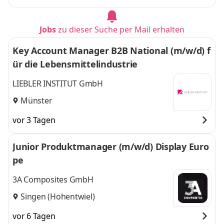
Jobs
zu dieser Suche per Mail erhalten
Key Account Manager B2B National (m/w/d) f
ür die Lebensmittelindustrie
LIEBLER INSTITUT GmbH
Münster
vor 3 Tagen
Junior Produktmanager (m/w/d) Display Euro
pe
3A Composites GmbH
Singen (Hohentwiel)
vor 6 Tagen