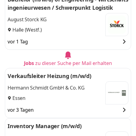
ingenieurwesen / Schwerpunkt Logistik
August Storck KG
Halle (Westf.)
vor 1 Tag
Jobs
zu dieser Suche per Mail erhalten
Verkaufsleiter Heizung (m/w/d)
Hermann Schmidt GmbH & Co. KG
Essen
vor 3 Tagen
Inventory Manager (m/w/d)