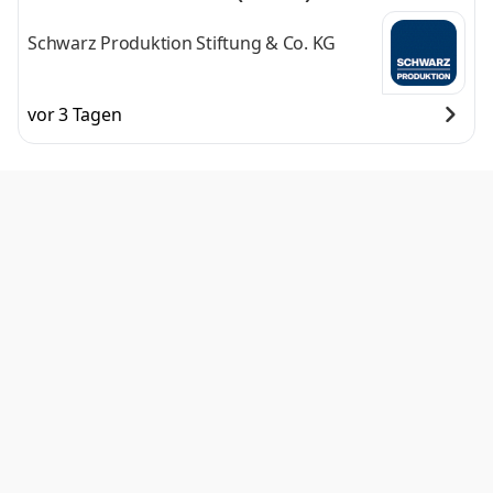
Schwarz Produktion Stiftung & Co. KG
vor 3 Tagen