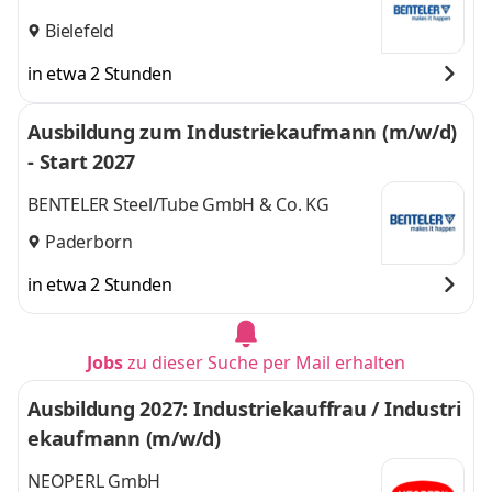
Bielefeld
in etwa 2 Stunden
Ausbildung zum Industriekaufmann (m/w/d)
- Start 2027
BENTELER Steel/Tube GmbH & Co. KG
Paderborn
in etwa 2 Stunden
Jobs
zu dieser Suche per Mail erhalten
Ausbildung 2027: Industriekauffrau / Industri
ekaufmann (m/w/d)
NEOPERL GmbH