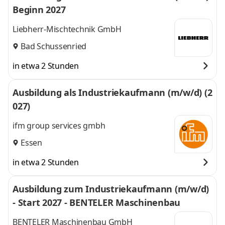
Beginn 2027
Liebherr-Mischtechnik GmbH
Bad Schussenried
in etwa 2 Stunden
Ausbildung als Industriekaufmann (m/w/d) (2
027)
ifm group services gmbh
Essen
in etwa 2 Stunden
Ausbildung zum Industriekaufmann (m/w/d)
- Start 2027 - BENTELER Maschinenbau
BENTELER Maschinenbau GmbH