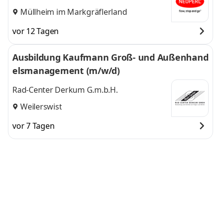
Müllheim im Markgräflerland
vor 12 Tagen
Ausbildung Kaufmann Groß- und Außenhand
elsmanagement (m/w/d)
Rad-Center Derkum G.m.b.H.
Weilerswist
vor 7 Tagen