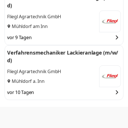
d)
Fliegl Agrartechnik GmbH
Mühldorf am Inn
vor 9 Tagen
Verfahrensmechaniker Lackieranlage (m/w/
d)
Fliegl Agrartechnik GmbH
Mühldorf a. Inn
vor 10 Tagen