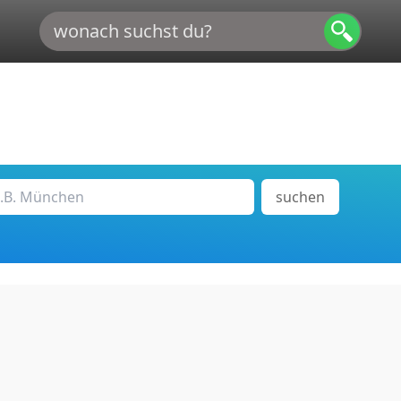
suchen