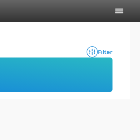
Filter