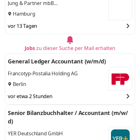
Jung & Partner mbB
Steuerberatungsgesellschaft
Hamburg
vor 13 Tagen
Jobs
zu dieser Suche per Mail erhalten
General Ledger Accountant (w/m/d)
Francotyp-Postalia Holding AG
Berlin
vor etwa 2 Stunden
Senior Bilanzbuchhalter / Accountant (m/w/
d)
YER Deutschland GmbH