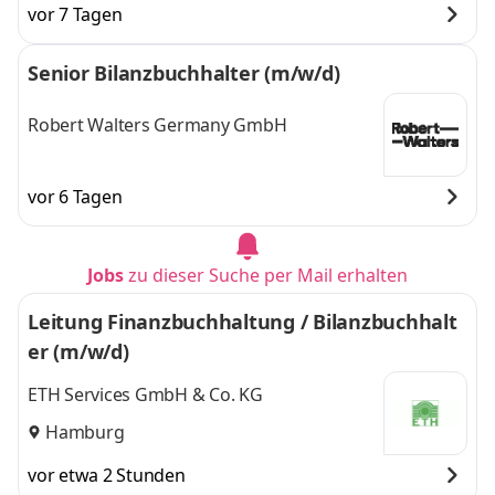
vor 7 Tagen
Senior Bilanzbuchhalter (m/w/d)
Robert Walters Germany GmbH
vor 6 Tagen
Jobs
zu dieser Suche per Mail erhalten
Leitung Finanzbuchhaltung / Bilanzbuchhalt
er (m/w/d)
ETH Services GmbH & Co. KG
Hamburg
vor etwa 2 Stunden