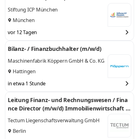
Stiftung ICP München
München
vor 12 Tagen
Bilanz- / Finanzbuchhalter (m/w/d)
Maschinenfabrik Köppern GmbH & Co. KG
Hattingen
in etwa 1 Stunde
Leitung Finanz- und Rechnungswesen / Fina
nce Director (m/w/d) Immobilienwirtschaft |
Berlin-Mitte
Tectum Liegenschaftsverwaltung GmbH
Berlin