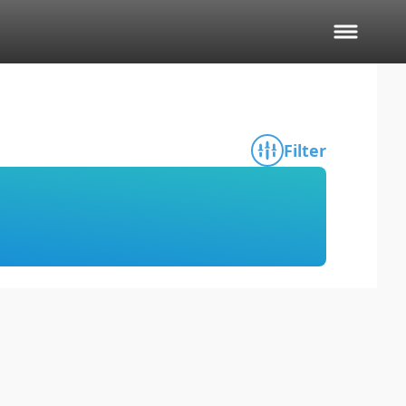
Filter