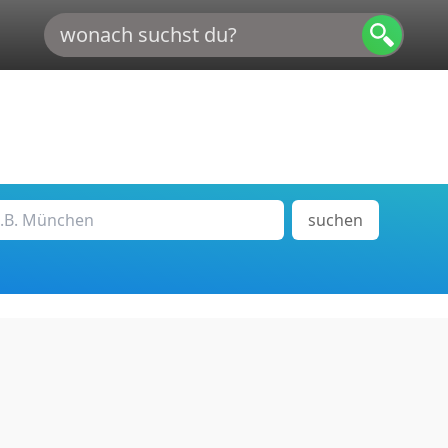
suchen