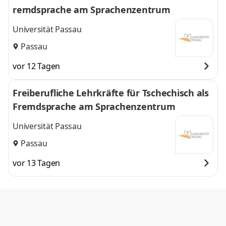
remdsprache am Sprachenzentrum
Universität Passau
Passau
vor 12 Tagen
Freiberufliche Lehrkräfte für Tschechisch als
Fremdsprache am Sprachenzentrum
Universität Passau
Passau
vor 13 Tagen