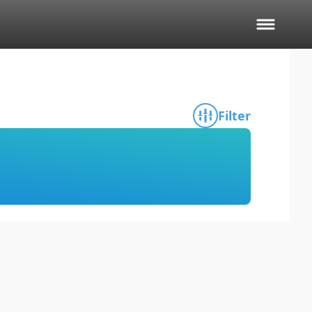
Filter