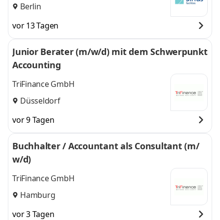
Berlin
vor 13 Tagen
Junior Berater (m/w/d) mit dem Schwerpunkt
Accounting
TriFinance GmbH
Düsseldorf
vor 9 Tagen
Buchhalter / Accountant als Consultant (m/
w/d)
TriFinance GmbH
Hamburg
vor 3 Tagen