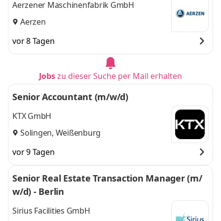
Aerzener Maschinenfabrik GmbH
Aerzen
vor 8 Tagen
Jobs
zu dieser Suche per Mail erhalten
Senior Accountant (m/w/d)
KTX GmbH
Solingen, Weißenburg
vor 9 Tagen
Senior Real Estate Transaction Manager (m/
w/d) - Berlin
Sirius Facilities GmbH