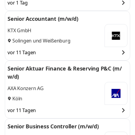
vor 1 Tag
Senior Accountant (m/w/d)
KTX GmbH
Solingen
und
Weißenburg
vor 11 Tagen
Senior Aktuar Finance & Reserving P&C (m/
w/d)
AXA Konzern AG
Köln
vor 11 Tagen
Senior Business Controller (m/w/d)