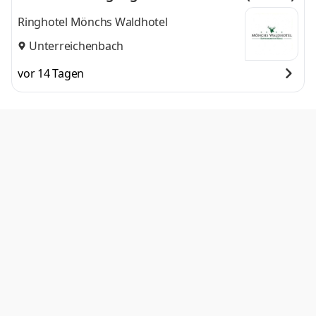
Ringhotel Mönchs Waldhotel
Unterreichenbach
vor 14 Tagen