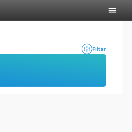
Filter