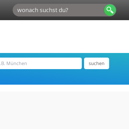
suchen