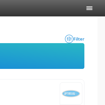
Filter