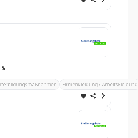
n &
iterbildungsmaßnahmen
Firmenkleidung / Arbeitskleidung