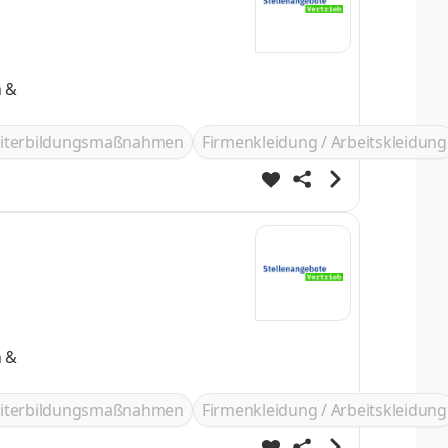
n &
iterbildungsmaßnahmen
Firmenkleidung / Arbeitskleidung
n &
iterbildungsmaßnahmen
Firmenkleidung / Arbeitskleidung