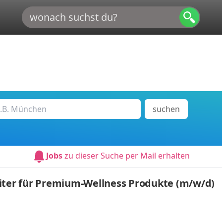
suchen
Jobs
zu dieser Suche per Mail erhalten
iter für Premium-Wellness Produkte (m/w/d)