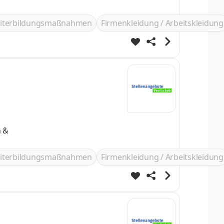
iterbildungsmaßnahmen
Firmenkleidung / Arbeitskleidung
n &
iterbildungsmaßnahmen
Firmenkleidung / Arbeitskleidung