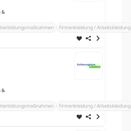
n &
iterbildungsmaßnahmen
Firmenkleidung / Arbeitskleidung
n &
iterbildungsmaßnahmen
Firmenkleidung / Arbeitskleidung