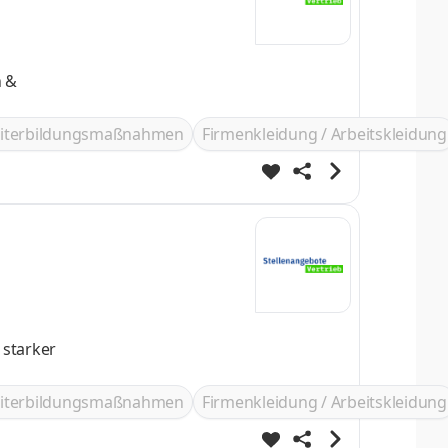
n &
iterbildungsmaßnahmen
Firmenkleidung / Arbeitskleidung
 starker
iterbildungsmaßnahmen
Firmenkleidung / Arbeitskleidung