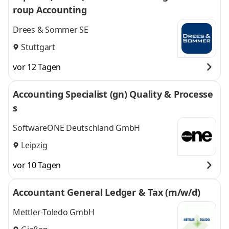
roup Accounting
Drees & Sommer SE
Stuttgart
vor 12 Tagen
Accounting Specialist (gn) Quality & Processe
s
SoftwareONE Deutschland GmbH
Leipzig
vor 10 Tagen
Accountant General Ledger & Tax (m/w/d)
Mettler-Toledo GmbH