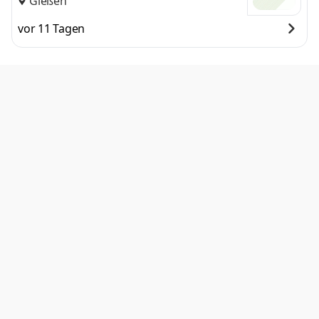
Gießen
vor 11 Tagen