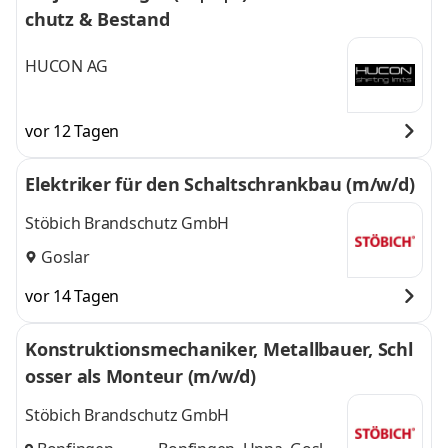
chutz & Bestand
HUCON AG
vor 12 Tagen
Elektriker für den Schaltschrankbau (m/w/d)
Stöbich Brandschutz GmbH
Goslar
vor 14 Tagen
Konstruktionsmechaniker, Metallbauer, Schl
osser als Monteur (m/w/d)
Stöbich Brandschutz GmbH