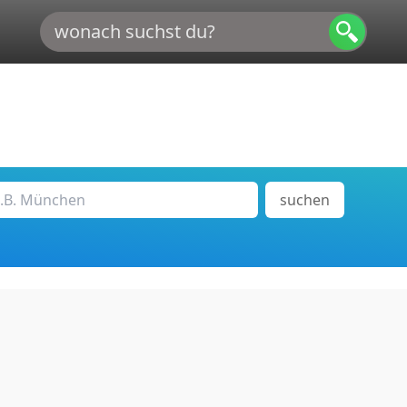
suchen