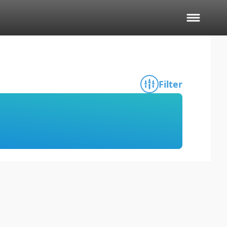
Filter