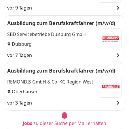
vor 9 Tagen
Ausbildung zum Berufskraftfahrer (m/w/d)
SBD Servicebetriebe Duisburg GmbH
Duisburg
vor 7 Tagen
Ausbildung zum Berufskraftfahrer (m/w/d)
REMONDIS GmbH & Co. KG Region West
Oberhausen
vor 3 Tagen
Jobs
zu dieser Suche per Mail erhalten