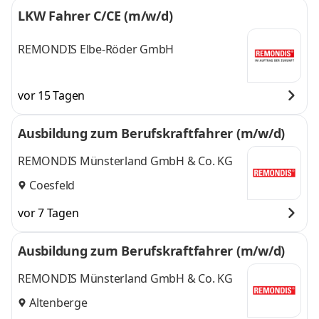
LKW Fahrer C/CE (m/w/d)
REMONDIS Elbe-Röder GmbH
vor 15 Tagen
Ausbildung zum Berufskraftfahrer (m/w/d)
REMONDIS Münsterland GmbH & Co. KG
Coesfeld
vor 7 Tagen
Ausbildung zum Berufskraftfahrer (m/w/d)
REMONDIS Münsterland GmbH & Co. KG
Altenberge