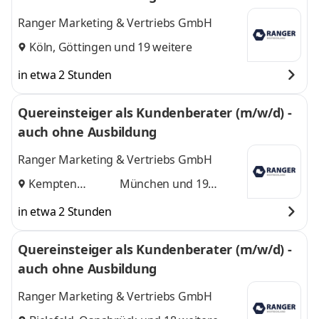
Ranger Marketing & Vertriebs GmbH
Köln
,
Göttingen
und 19 weitere
in etwa 2 Stunden
Quereinsteiger als Kundenberater (m/w/d) -
auch ohne Ausbildung
Ranger Marketing & Vertriebs GmbH
Kempten
München
und 19
(Allgäu)
,
weitere
in etwa 2 Stunden
Quereinsteiger als Kundenberater (m/w/d) -
auch ohne Ausbildung
Ranger Marketing & Vertriebs GmbH