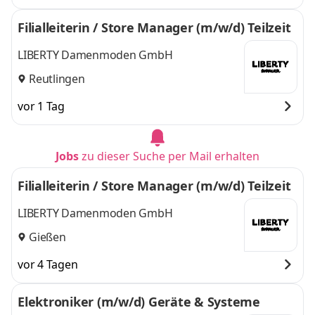
Filialleiterin / Store Manager (m/w/d) Teilzeit
LIBERTY Damenmoden GmbH
Reutlingen
vor 1 Tag
Jobs
zu dieser Suche per Mail erhalten
Filialleiterin / Store Manager (m/w/d) Teilzeit
LIBERTY Damenmoden GmbH
Gießen
vor 4 Tagen
Elektroniker (m/w/d) Geräte & Systeme