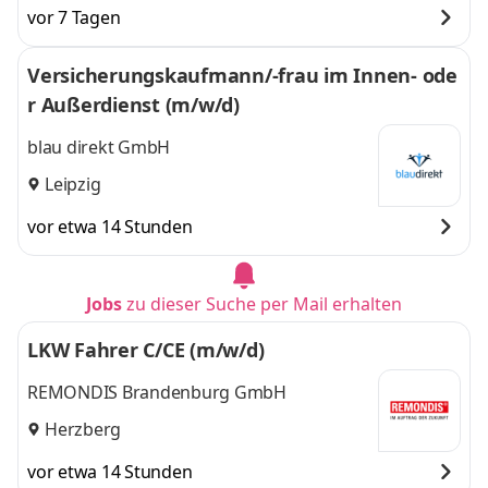
vor 7 Tagen
Versicherungskaufmann/-frau im Innen- ode
r Außerdienst (m/w/d)
blau direkt GmbH
Leipzig
vor etwa 14 Stunden
Jobs
zu dieser Suche per Mail erhalten
LKW Fahrer C/CE (m/w/d)
REMONDIS Brandenburg GmbH
Herzberg
vor etwa 14 Stunden