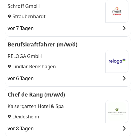
Schroff GmbH
Straubenhardt
vor 7 Tagen
Berufskraftfahrer (m/w/d)
RELOGA GmbH
Lindlar-Remshagen
vor 6 Tagen
Chef de Rang (m/w/d)
Kaisergarten Hotel & Spa
Deidesheim
vor 8 Tagen