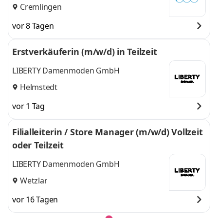
Cremlingen
vor 8 Tagen
Erstverkäuferin (m/w/d) in Teilzeit
LIBERTY Damenmoden GmbH
Helmstedt
vor 1 Tag
Filialleiterin / Store Manager (m/w/d) Vollzeit
oder Teilzeit
LIBERTY Damenmoden GmbH
Wetzlar
vor 16 Tagen