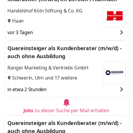
Handelshof Köln Stiftung & Co. KG
Haan
vor 3 Tagen
Quereinsteiger als Kundenberater (m/w/d) -
auch ohne Ausbildung
Ranger Marketing & Vertriebs GmbH
Schwerin
,
Ulm
und 17 weitere
in etwa 2 Stunden
Jobs
zu dieser Suche per Mail erhalten
Quereinsteiger als Kundenberater (m/w/d) -
auch ohne Ausbildung