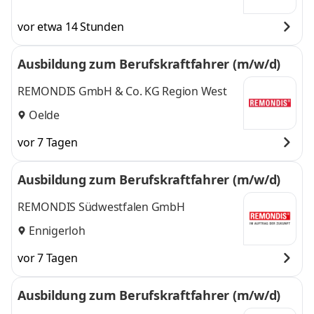
vor etwa 14 Stunden
Ausbildung zum Berufskraftfahrer (m/w/d)
REMONDIS GmbH & Co. KG Region West
Oelde
vor 7 Tagen
Ausbildung zum Berufskraftfahrer (m/w/d)
REMONDIS Südwestfalen GmbH
Ennigerloh
vor 7 Tagen
Ausbildung zum Berufskraftfahrer (m/w/d)