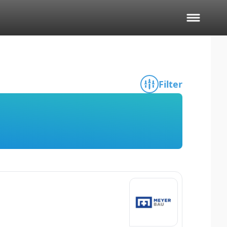
Filter