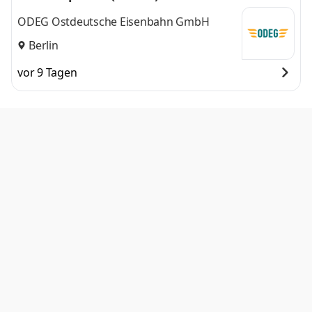
ODEG Ostdeutsche Eisenbahn GmbH
Berlin
vor 9 Tagen