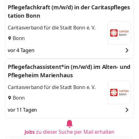
Pflegefachkraft (m/w/d) in der Caritaspfleges
tation Bonn
Caritasverband für die Stadt Bonn e. V.
Bonn
vor 4 Tagen
Pflegefachassistent*in (m/w/d) im Alten- und
Pflegeheim Marienhaus
Caritasverband für die Stadt Bonn e. V.
Bonn
vor 11 Tagen
Jobs
zu dieser Suche per Mail erhalten