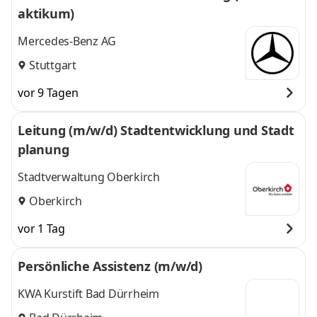
aktikum)
Mercedes-Benz AG
Stuttgart
vor 9 Tagen
Leitung (m/w/d) Stadtentwicklung und Stadt
planung
Stadtverwaltung Oberkirch
Oberkirch
vor 1 Tag
Persönliche Assistenz (m/w/d)
KWA Kurstift Bad Dürrheim