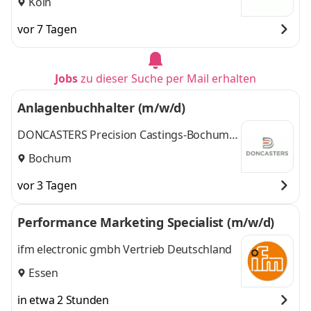
Köln
vor 7 Tagen
Jobs
zu dieser Suche per Mail erhalten
Anlagenbuchhalter (m/w/d)
DONCASTERS Precision Castings-Bochum
GmbH
Bochum
vor 3 Tagen
Performance Marketing Specialist (m/w/d)
ifm electronic gmbh Vertrieb Deutschland
Essen
in etwa 2 Stunden