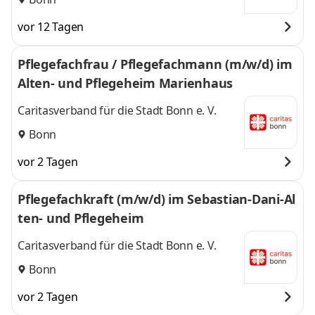
vor 12 Tagen
Pflegefachfrau / Pflegefachmann (m/w/d) im
Alten- und Pflegeheim Marienhaus
Caritasverband für die Stadt Bonn e. V.
Bonn
vor 2 Tagen
Pflegefachkraft (m/w/d) im Sebastian-Dani-Al
ten- und Pflegeheim
Caritasverband für die Stadt Bonn e. V.
Bonn
vor 2 Tagen