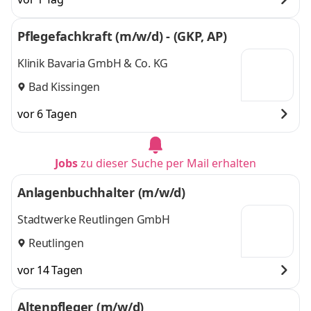
Pflegefachkraft (m/w/d) - (GKP, AP)
Klinik Bavaria GmbH & Co. KG
Bad Kissingen
vor 6 Tagen
Jobs
zu dieser Suche per Mail erhalten
Anlagenbuchhalter (m/w/d)
Stadtwerke Reutlingen GmbH
Reutlingen
vor 14 Tagen
Altenpfleger (m/w/d)