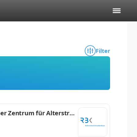
Filter
ser Zentrum für Alterstra