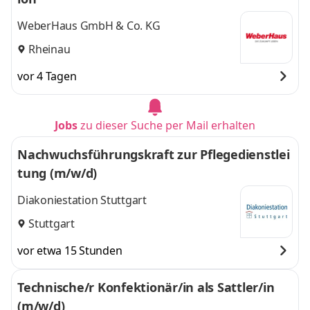
WeberHaus GmbH & Co. KG
Rheinau
vor 4 Tagen
Jobs
zu dieser Suche per Mail erhalten
Nachwuchsführungskraft zur Pflegedienstlei
tung (m/w/d)
Diakoniestation Stuttgart
Stuttgart
vor etwa 15 Stunden
Technische/r Konfektionär/in als Sattler/in
(m/w/d)