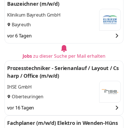
Bauzeichner (m/w/d)
Klinikum Bayreuth GmbH
Bayreuth
vor 6 Tagen
Jobs
zu dieser Suche per Mail erhalten
Prozesstechniker - Serienanlauf / Layout / Cs
harp / Office (m/w/d)
IHSE GmbH
Oberteuringen
vor 16 Tagen
Fachplaner (m/w/d) Elektro in Wenden-Hüns