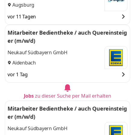
Augsburg
vor 11 Tagen
Mitarbeiter Bedientheke / auch Quereinsteig
er (m/w/d)
Neukauf Südbayern GmbH
Aidenbach
vor 1 Tag
Jobs
zu dieser Suche per Mail erhalten
Mitarbeiter Bedientheke / auch Quereinsteig
er (m/w/d)
Neukauf Südbayern GmbH