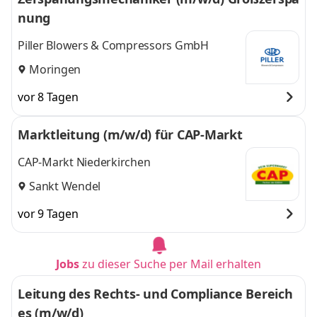
nung
Piller Blowers & Compressors GmbH
Moringen
vor 8 Tagen
Marktleitung (m/w/d) für CAP-Markt
CAP-Markt Niederkirchen
Sankt Wendel
vor 9 Tagen
Jobs
zu dieser Suche per Mail erhalten
Leitung des Rechts- und Compliance Bereich
es (m/w/d)