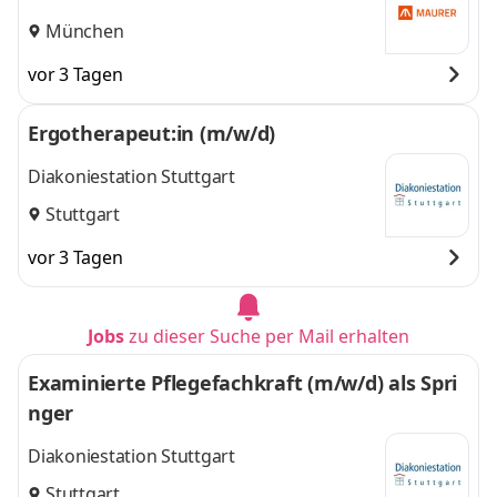
München
vor 3 Tagen
Ergotherapeut:in (m/w/d)
Diakoniestation Stuttgart
Stuttgart
vor 3 Tagen
Jobs
zu dieser Suche per Mail erhalten
Examinierte Pflegefachkraft (m/w/d) als Spri
nger
Diakoniestation Stuttgart
Stuttgart