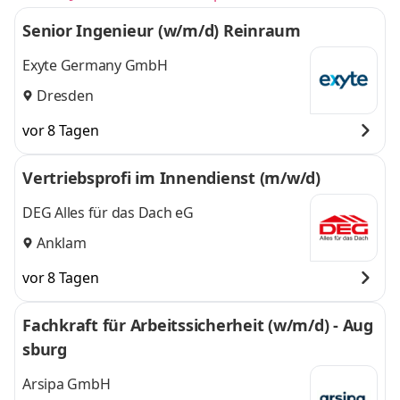
Senior Ingenieur (w/m/d) Reinraum
Exyte Germany GmbH
Dresden
vor 8 Tagen
Vertriebsprofi im Innendienst (m/w/d)
DEG Alles für das Dach eG
Anklam
vor 8 Tagen
Fachkraft für Arbeitssicherheit (w/m/d) - Aug
sburg
Arsipa GmbH