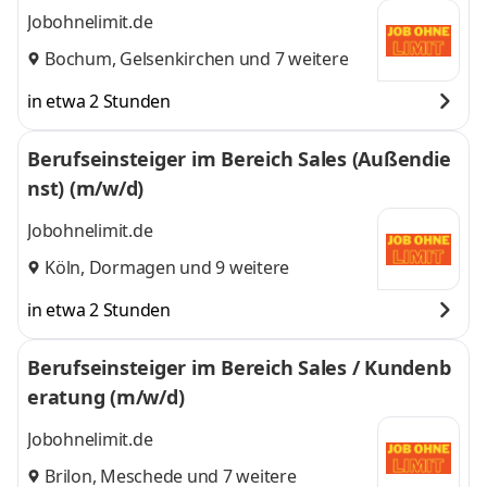
Jobohnelimit.de
Bochum
,
Gelsenkirchen
und 7 weitere
in etwa 2 Stunden
Berufseinsteiger im Bereich Sales (Außendie
nst) (m/w/d)
Jobohnelimit.de
Köln
,
Dormagen
und 9 weitere
in etwa 2 Stunden
Berufseinsteiger im Bereich Sales / Kundenb
eratung (m/w/d)
Jobohnelimit.de
Brilon
,
Meschede
und 7 weitere