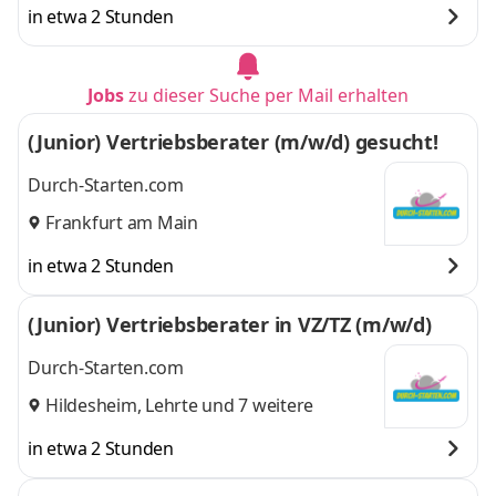
in etwa 2 Stunden
Jobs
zu dieser Suche per Mail erhalten
(Junior) Vertriebsberater (m/w/d) gesucht!
Durch-Starten.com
Frankfurt am Main
in etwa 2 Stunden
(Junior) Vertriebsberater in VZ/TZ (m/w/d)
Durch-Starten.com
Hildesheim
,
Lehrte
und 7 weitere
in etwa 2 Stunden