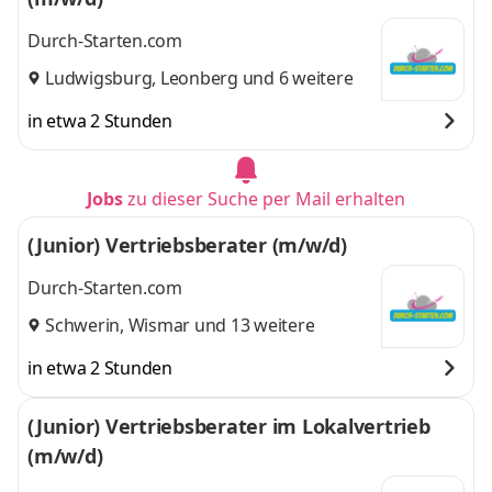
Durch-Starten.com
Ludwigsburg
,
Leonberg
und 6 weitere
in etwa 2 Stunden
Jobs
zu dieser Suche per Mail erhalten
(Junior) Vertriebsberater (m/w/d)
Durch-Starten.com
Schwerin
,
Wismar
und 13 weitere
in etwa 2 Stunden
(Junior) Vertriebsberater im Lokalvertrieb
(m/w/d)