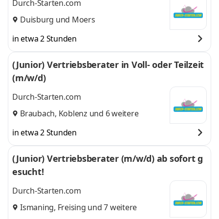
Durch-Starten.com
Duisburg
und
Moers
in etwa 2 Stunden
(Junior) Vertriebsberater in Voll- oder Teilzeit
(m/w/d)
Durch-Starten.com
Braubach
,
Koblenz
und 6 weitere
in etwa 2 Stunden
(Junior) Vertriebsberater (m/w/d) ab sofort g
esucht!
Durch-Starten.com
Ismaning
,
Freising
und 7 weitere