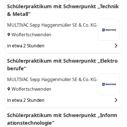
Schülerpraktikum mit Schwerpunkt „Technik
& Metall“
MULTIVAC Sepp Haggenmüller SE & Co. KG
Wolfertschwenden
in etwa 2 Stunden
Schülerpraktikum mit Schwerpunkt „Elektro
berufe“
MULTIVAC Sepp Haggenmüller SE & Co. KG
Wolfertschwenden
in etwa 2 Stunden
Schülerpraktikum mit Schwerpunkt „Inform
ationstechnologie“