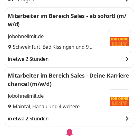
Mitarbeiter im Bereich Sales - ab sofort! (m/
w/d)
Jobohnelimit.de
Schweinfurt
,
Bad Kissingen
und 9
weitere
in etwa 2 Stunden
Mitarbeiter im Bereich Sales - Deine Karriere
chance! (m/w/d)
Jobohnelimit.de
Maintal
,
Hanau
und 4 weitere
in etwa 2 Stunden