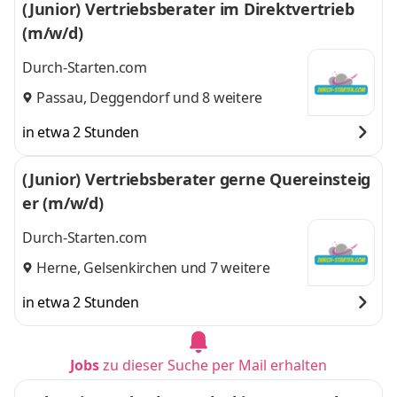
(Junior) Vertriebsberater im Direktvertrieb
(m/w/d)
Durch-Starten.com
Passau
,
Deggendorf
und 8 weitere
in etwa 2 Stunden
(Junior) Vertriebsberater gerne Quereinsteig
er (m/w/d)
Durch-Starten.com
Herne
,
Gelsenkirchen
und 7 weitere
in etwa 2 Stunden
Jobs
zu dieser Suche per Mail erhalten