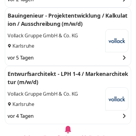
Bauingenieur - Projektentwicklung / Kalkulat
ion / Ausschreibung (m/w/d)
Vollack Gruppe GmbH & Co. KG
Karlsruhe
vor 5 Tagen
Entwurfsarchitekt - LPH 1-4 / Markenarchitek
tur (m/w/d)
Vollack Gruppe GmbH & Co. KG
Karlsruhe
vor 4 Tagen