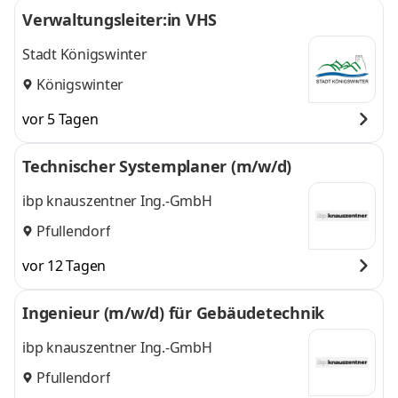
Verwaltungsleiter:in VHS
Stadt Königswinter
Königswinter
vor 5 Tagen
Technischer Systemplaner (m/w/d)
ibp knauszentner Ing.-GmbH
Pfullendorf
vor 12 Tagen
Ingenieur (m/w/d) für Gebäudetechnik
ibp knauszentner Ing.-GmbH
Pfullendorf