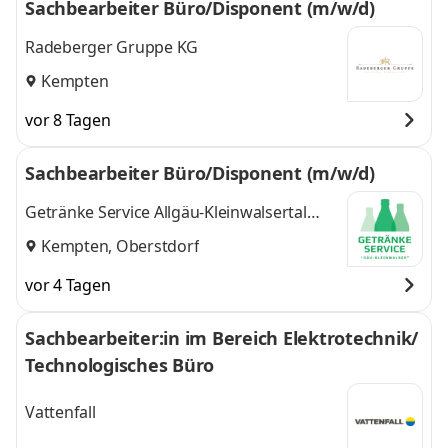
Sachbearbeiter Büro/Disponent (m/w/d)
Radeberger Gruppe KG
Kempten
vor 8 Tagen
Sachbearbeiter Büro/Disponent (m/w/d)
Getränke Service Allgäu-Kleinwalsertal
GmbH
Kempten, Oberstdorf
vor 4 Tagen
Sachbearbeiter:in im Bereich Elektrotechnik/
Technologisches Büro
Vattenfall