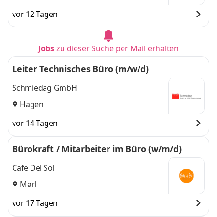
vor 12 Tagen
Jobs
zu dieser Suche per Mail erhalten
Leiter Technisches Büro (m/w/d)
Schmiedag GmbH
Hagen
vor 14 Tagen
Bürokraft / Mitarbeiter im Büro (w/m/d)
Cafe Del Sol
Marl
vor 17 Tagen