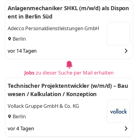
Anlagenmechaniker SHKL (m/w/d) als Dispon
ent in Berlin Süd
Adecco Personaldienstleistungen GmbH
Berlin
vor 14 Tagen
Jobs
zu dieser Suche per Mail erhalten
Technischer Projektentwickler (w/m/d) – Bau
wesen / Kalkulation / Konzeption
Vollack Gruppe GmbH & Co. KG
Berlin
vor 4 Tagen