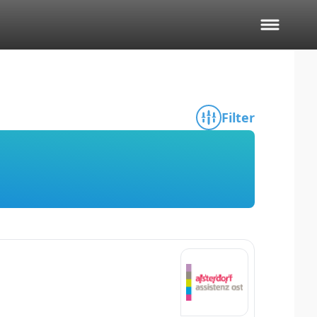
Filter