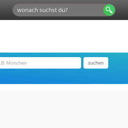
suchen