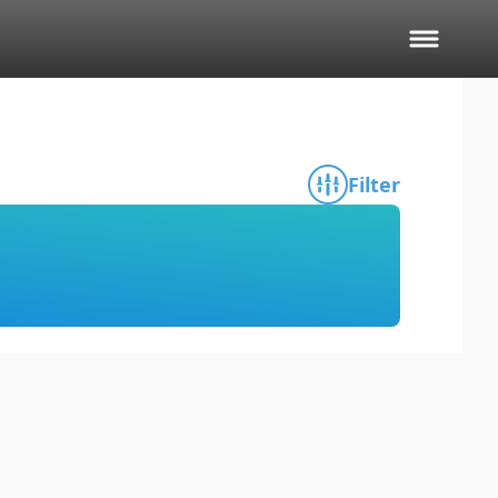
Filter