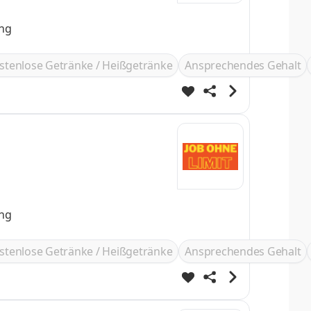
ung
stenlose Getränke / Heißgetränke
Ansprechendes Gehalt
ung
stenlose Getränke / Heißgetränke
Ansprechendes Gehalt