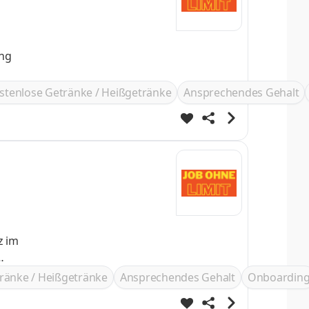
ung
stenlose Getränke / Heißgetränke
Ansprechendes Gehalt
ränke / Heißgetränke
Ansprechendes Gehalt
Onboardin