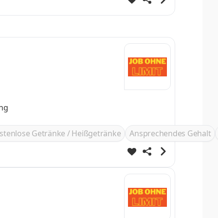
ung
stenlose Getränke / Heißgetränke
Ansprechendes Gehalt