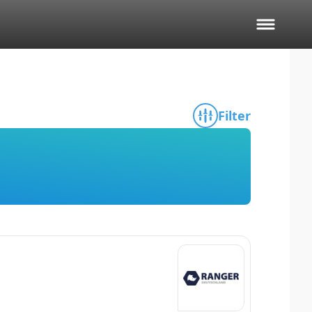
Filter