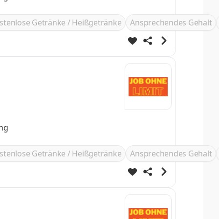
stenlose Getränke / Heißgetränke
Ansprechendes Gehalt
ung
stenlose Getränke / Heißgetränke
Ansprechendes Gehalt