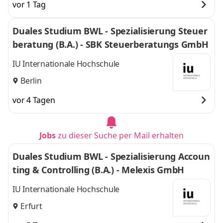
vor 1 Tag
Duales Studium BWL - Spezialisierung Steuer
beratung (B.A.) - SBK Steuerberatungs GmbH
IU Internationale Hochschule
Berlin
vor 4 Tagen
Jobs
zu dieser Suche per Mail erhalten
Duales Studium BWL - Spezialisierung Accoun
ting & Controlling (B.A.) - Melexis GmbH
IU Internationale Hochschule
Erfurt