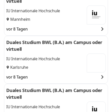
virtuell
IU Internationale Hochschule
Mannheim
vor 8 Tagen
Duales Studium BWL (B.A.) am Campus oder
virtuell
IU Internationale Hochschule
Karlsruhe
vor 8 Tagen
Duales Studium BWL (B.A.) am Campus oder
virtuell
IU Internationale Hochschule