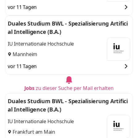
vor 11 Tagen
Duales Studium BWL - Spezialisierung Artifici
al Intelligence (B.A.)
IU Internationale Hochschule
Mannheim
vor 11 Tagen
Jobs
zu dieser Suche per Mail erhalten
Duales Studium BWL - Spezialisierung Artifici
al Intelligence (B.A.)
IU Internationale Hochschule
Frankfurt am Main