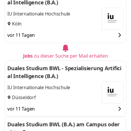
al Intelligence (B.A.)
IU Internationale Hochschule
Köln
vor 11 Tagen
Jobs
zu dieser Suche per Mail erhalten
Duales Studium BWL - Spezialisierung Artifici
al Intelligence (B.A.)
IU Internationale Hochschule
Düsseldorf
vor 11 Tagen
Duales Studium BWL (B.A.) am Campus oder