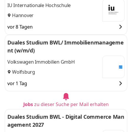
IU Internationale Hochschule
Hannover
vor 8 Tagen
Duales Studium BWL/ Immobilienmanageme
nt (w/m/d)
Volkswagen Immobilien GmbH
Wolfsburg
vor 1 Tag
Jobs
zu dieser Suche per Mail erhalten
Duales Studium BWL - Digital Commerce Man
agement 2027