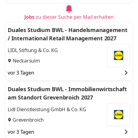
Jobs
zu dieser Suche per Mail erhalten
Duales Studium BWL - Handelsmanagement
/ International Retail Management 2027
LIDL Stiftung & Co. KG
Neckarsulm
vor 3 Tagen
Duales Studium BWL - Immobilienwirtschaft
am Standort Grevenbroich 2027
Lidl Dienstleistung GmbH & Co. KG
Grevenbroich
vor 3 Tagen