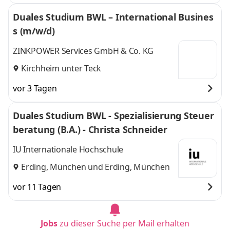
Duales Studium BWL – International Busines
s (m/w/d)
ZINKPOWER Services GmbH & Co. KG
Kirchheim unter Teck
vor 3 Tagen
Duales Studium BWL - Spezialisierung Steuer
beratung (B.A.) - Christa Schneider
IU Internationale Hochschule
Erding, München
und
Erding, München
vor 11 Tagen
Jobs
zu dieser Suche per Mail erhalten