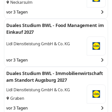
Neckarsulm
vor 3 Tagen
Duales Studium BWL - Food Management im
Einkauf 2027
Lidl Dienstleistung GmbH & Co. KG
vor 3 Tagen
Duales Studium BWL - Immobilienwirtschaft
am Standort Augsburg 2027
Lidl Dienstleistung GmbH & Co. KG
Graben
vor 3 Tagen