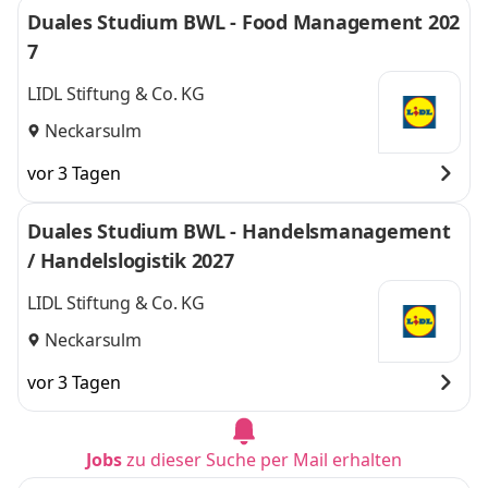
Duales Studium BWL - Food Management 202
7
LIDL Stiftung & Co. KG
Neckarsulm
vor 3 Tagen
Duales Studium BWL - Handelsmanagement
/ Handelslogistik 2027
LIDL Stiftung & Co. KG
Neckarsulm
vor 3 Tagen
Jobs
zu dieser Suche per Mail erhalten