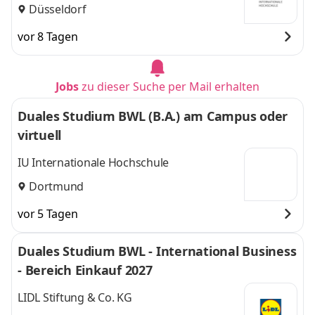
Düsseldorf
vor 8 Tagen
Jobs
zu dieser Suche per Mail erhalten
Duales Studium BWL (B.A.) am Campus oder
virtuell
IU Internationale Hochschule
Dortmund
vor 5 Tagen
Duales Studium BWL - International Business
- Bereich Einkauf 2027
LIDL Stiftung & Co. KG