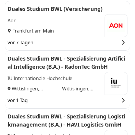
Duales Studium BWL (Versicherung)
Aon
Frankfurt am Main
vor 7 Tagen
Duales Studium BWL - Spezialisierung Artifici
al Intelligence (B.A.) - RadonTec GmbH
IU Internationale Hochschule
Wittislingen,
Wittislingen,
Augsburg
und
Augsburg
vor 1 Tag
Duales Studium BWL - Spezialisierung Logisti
kmanagement (B.A.) - HAVI Logistics GmbH