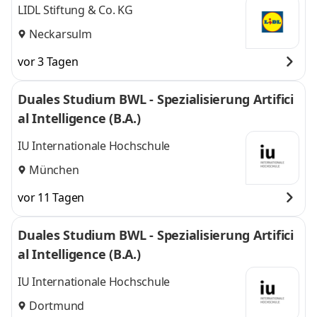
LIDL Stiftung & Co. KG
Neckarsulm
vor 3 Tagen
Duales Studium BWL - Spezialisierung Artifici
al Intelligence (B.A.)
IU Internationale Hochschule
München
vor 11 Tagen
Duales Studium BWL - Spezialisierung Artifici
al Intelligence (B.A.)
IU Internationale Hochschule
Dortmund