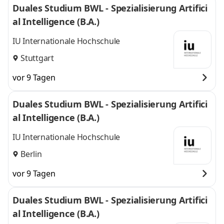
Duales Studium BWL - Spezialisierung Artifici
al Intelligence (B.A.)
IU Internationale Hochschule
Stuttgart
vor 9 Tagen
Duales Studium BWL - Spezialisierung Artifici
al Intelligence (B.A.)
IU Internationale Hochschule
Berlin
vor 9 Tagen
Duales Studium BWL - Spezialisierung Artifici
al Intelligence (B.A.)