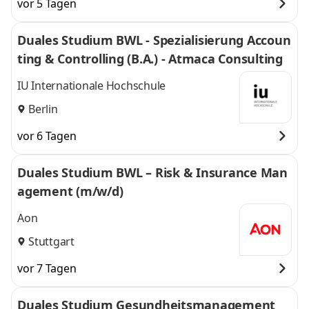
vor 5 Tagen
Duales Studium BWL - Spezialisierung Accoun
ting & Controlling (B.A.) - Atmaca Consulting
IU Internationale Hochschule
Berlin
vor 6 Tagen
Duales Studium BWL – Risk & Insurance Man
agement (m/w/d)
Aon
Stuttgart
vor 7 Tagen
Duales Studium Gesundheitsmanagement