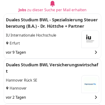
Jobs
zu dieser Suche per Mail erhalten
Duales Studium BWL - Spezialisierung Steuer
beratung (B.A.) - Dr. Hüttche + Partner
IU Internationale Hochschule
Erfurt
vor 9 Tagen
Duales Studium BWL Versicherungswirtschaf
t
Hannover Rück SE
Hannover
vor 2 Tagen