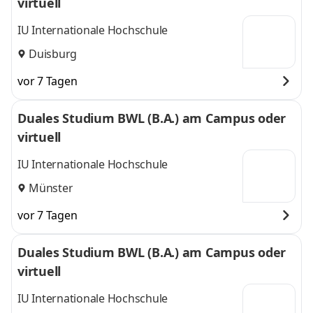
virtuell
IU Internationale Hochschule
Duisburg
vor 7 Tagen
Duales Studium BWL (B.A.) am Campus oder
virtuell
IU Internationale Hochschule
Münster
vor 7 Tagen
Duales Studium BWL (B.A.) am Campus oder
virtuell
IU Internationale Hochschule