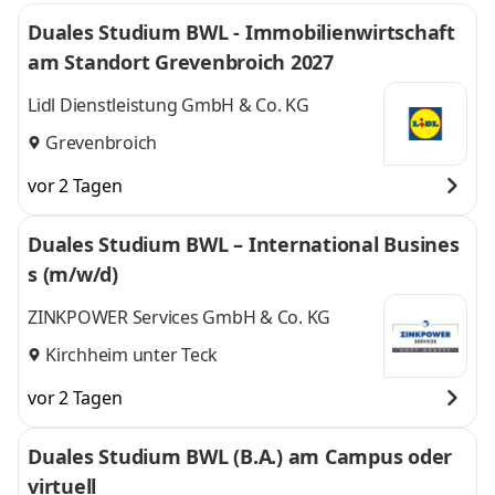
Duales Studium BWL - Immobilienwirtschaft
am Standort Grevenbroich 2027
Lidl Dienstleistung GmbH & Co. KG
Grevenbroich
vor 2 Tagen
Duales Studium BWL – International Busines
s (m/w/d)
ZINKPOWER Services GmbH & Co. KG
Kirchheim unter Teck
vor 2 Tagen
Duales Studium BWL (B.A.) am Campus oder
virtuell