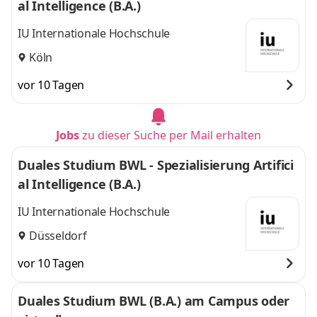
al Intelligence (B.A.)
IU Internationale Hochschule
Köln
vor 10 Tagen
Jobs
zu dieser Suche per Mail erhalten
Duales Studium BWL - Spezialisierung Artifici
al Intelligence (B.A.)
IU Internationale Hochschule
Düsseldorf
vor 10 Tagen
Duales Studium BWL (B.A.) am Campus oder