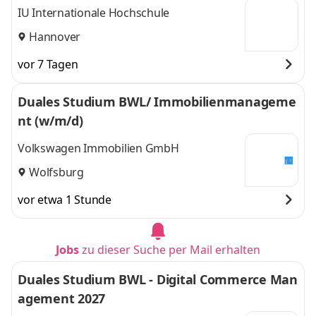
IU Internationale Hochschule
Hannover
vor 7 Tagen
Duales Studium BWL/ Immobilienmanageme
nt (w/m/d)
Volkswagen Immobilien GmbH
Wolfsburg
vor etwa 1 Stunde
Jobs
zu dieser Suche per Mail erhalten
Duales Studium BWL - Digital Commerce Man
agement 2027