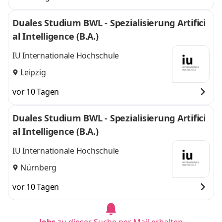
Duales Studium BWL - Spezialisierung Artifici
al Intelligence (B.A.)
IU Internationale Hochschule
Leipzig
vor 10 Tagen
Duales Studium BWL - Spezialisierung Artifici
al Intelligence (B.A.)
IU Internationale Hochschule
Nürnberg
vor 10 Tagen