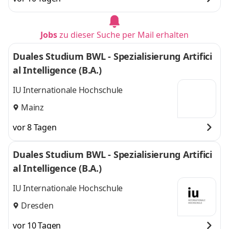
Jobs
zu dieser Suche per Mail erhalten
Duales Studium BWL - Spezialisierung Artifici
al Intelligence (B.A.)
IU Internationale Hochschule
Mainz
vor 8 Tagen
Duales Studium BWL - Spezialisierung Artifici
al Intelligence (B.A.)
IU Internationale Hochschule
Dresden
vor 10 Tagen