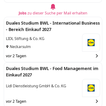
Jobs
zu dieser Suche per Mail erhalten
Duales Studium BWL - International Business
- Bereich Einkauf 2027
LIDL Stiftung & Co. KG
Neckarsulm
vor 2 Tagen
Duales Studium BWL - Food Management im
Einkauf 2027
Lidl Dienstleistung GmbH & Co. KG
vor 2 Tagen