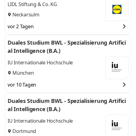
LIDL Stiftung & Co. KG
Neckarsulm
vor 2 Tagen
Duales Studium BWL - Spezialisierung Artifici
al Intelligence (B.A.)
IU Internationale Hochschule
München
vor 10 Tagen
Duales Studium BWL - Spezialisierung Artifici
al Intelligence (B.A.)
IU Internationale Hochschule
Dortmund