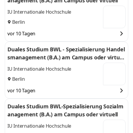
anagement (B.A.) am Campus oder virtuell
IU Internationale Hochschule
Berlin
vor 10 Tagen
Duales Studium BWL - Spezialisierung Handel
smanagement (B.A.) am Campus oder virtuel
l
IU Internationale Hochschule
Berlin
vor 10 Tagen
Duales Studium BWL-Spezialisierung Sozialm
anagement (B.A.) am Campus oder virtuell
IU Internationale Hochschule