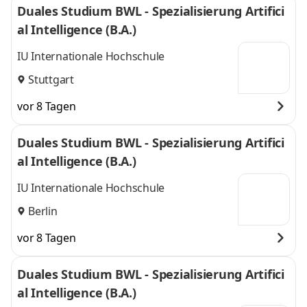
Duales Studium BWL - Spezialisierung Artifici
al Intelligence (B.A.)
IU Internationale Hochschule
Stuttgart
vor 8 Tagen
Duales Studium BWL - Spezialisierung Artifici
al Intelligence (B.A.)
IU Internationale Hochschule
Berlin
vor 8 Tagen
Duales Studium BWL - Spezialisierung Artifici
al Intelligence (B.A.)