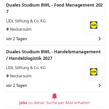
Duales Studium BWL - Food Management 202
7
LIDL Stiftung & Co. KG
Neckarsulm
vor 2 Tagen
Duales Studium BWL - Handelsmanagement
/ Handelslogistik 2027
LIDL Stiftung & Co. KG
Neckarsulm
vor 2 Tagen
Jobs
zu dieser Suche per Mail erhalten