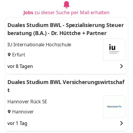
Jobs
zu dieser Suche per Mail erhalten
Duales Studium BWL - Spezialisierung Steuer
beratung (B.A.) - Dr. Hüttche + Partner
IU Internationale Hochschule
Erfurt
vor 8 Tagen
Duales Studium BWL Versicherungswirtschaf
t
Hannover Rück SE
Hannover
vor 1 Tag