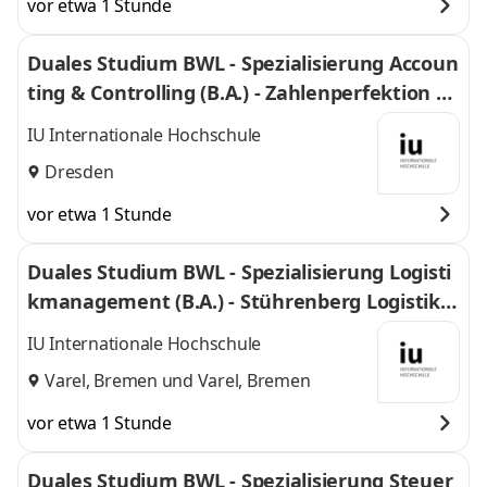
vor etwa 1 Stunde
Duales Studium BWL - Spezialisierung Accoun
ting & Controlling (B.A.) - Zahlenperfektion G
mbH
IU Internationale Hochschule
Dresden
vor etwa 1 Stunde
Duales Studium BWL - Spezialisierung Logisti
kmanagement (B.A.) - Stührenberg Logistik G
mbH
IU Internationale Hochschule
Varel, Bremen
und
Varel, Bremen
vor etwa 1 Stunde
Duales Studium BWL - Spezialisierung Steuer