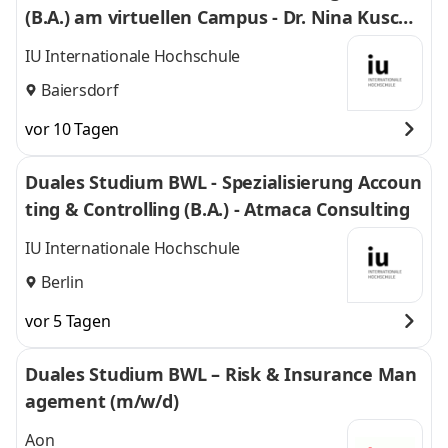
(B.A.) am virtuellen Campus - Dr. Nina Kuschk
e
IU Internationale Hochschule
Baiersdorf
vor 10 Tagen
Duales Studium BWL - Spezialisierung Accoun
ting & Controlling (B.A.) - Atmaca Consulting
IU Internationale Hochschule
Berlin
vor 5 Tagen
Duales Studium BWL – Risk & Insurance Man
agement (m/w/d)
Aon