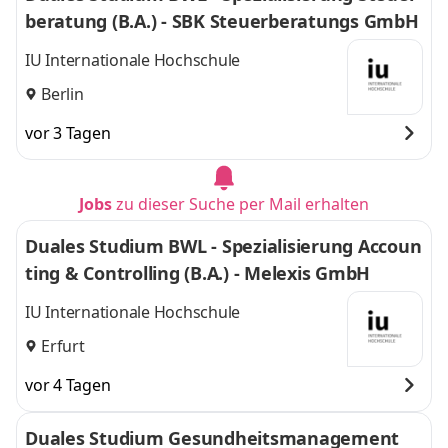
beratung (B.A.) - SBK Steuerberatungs GmbH
IU Internationale Hochschule
Berlin
vor 3 Tagen
Jobs
zu dieser Suche per Mail erhalten
Duales Studium BWL - Spezialisierung Accoun
ting & Controlling (B.A.) - Melexis GmbH
IU Internationale Hochschule
Erfurt
vor 4 Tagen
Duales Studium Gesundheitsmanagement