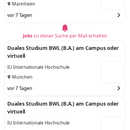
Mannheim
vor 7 Tagen
Jobs
zu dieser Suche per Mail erhalten
Duales Studium BWL (B.A.) am Campus oder
virtuell
IU Internationale Hochschule
München
vor 7 Tagen
Duales Studium BWL (B.A.) am Campus oder
virtuell
IU Internationale Hochschule