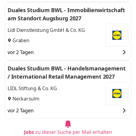
Duales Studium BWL - Immobilienwirtschaft
am Standort Augsburg 2027
Lidl Dienstleistung GmbH & Co. KG
Graben
vor 2 Tagen
Duales Studium BWL - Handelsmanagement
/ International Retail Management 2027
LIDL Stiftung & Co. KG
Neckarsulm
vor 2 Tagen
Jobs
zu dieser Suche per Mail erhalten