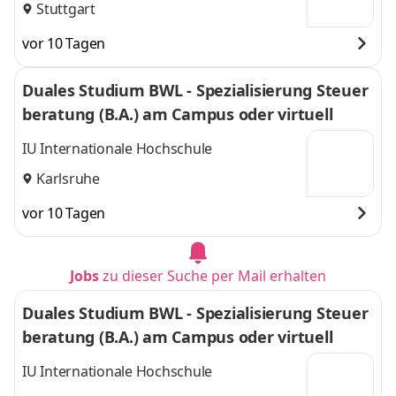
Stuttgart
vor 10 Tagen
Duales Studium BWL - Spezialisierung Steuer
beratung (B.A.) am Campus oder virtuell
IU Internationale Hochschule
Karlsruhe
vor 10 Tagen
Jobs
zu dieser Suche per Mail erhalten
Duales Studium BWL - Spezialisierung Steuer
beratung (B.A.) am Campus oder virtuell
IU Internationale Hochschule