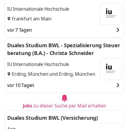
IU Internationale Hochschule
Frankfurt am Main
vor 7 Tagen
Duales Studium BWL - Spezialisierung Steuer
beratung (B.A.) - Christa Schneider
IU Internationale Hochschule
Erding, München
und
Erding, München
vor 10 Tagen
Jobs
zu dieser Suche per Mail erhalten
Duales Studium BWL (Versicherung)