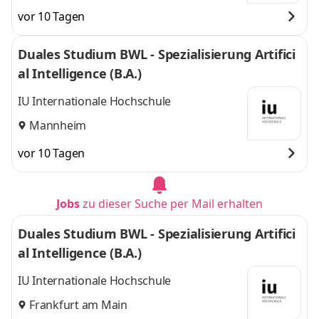
vor 10 Tagen
Duales Studium BWL - Spezialisierung Artifici
al Intelligence (B.A.)
IU Internationale Hochschule
Mannheim
vor 10 Tagen
Jobs
zu dieser Suche per Mail erhalten
Duales Studium BWL - Spezialisierung Artifici
al Intelligence (B.A.)
IU Internationale Hochschule
Frankfurt am Main