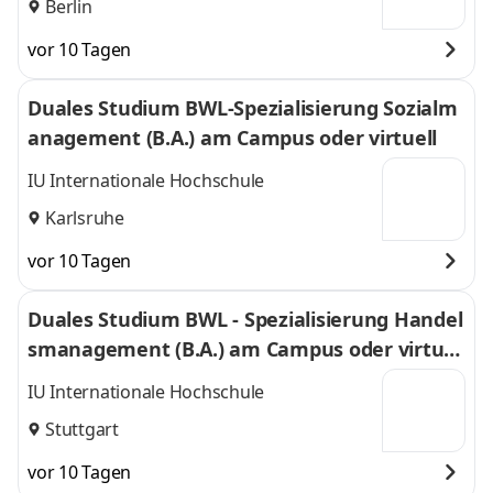
Berlin
vor 10 Tagen
Duales Studium BWL-Spezialisierung Sozialm
anagement (B.A.) am Campus oder virtuell
IU Internationale Hochschule
Karlsruhe
vor 10 Tagen
Duales Studium BWL - Spezialisierung Handel
smanagement (B.A.) am Campus oder virtuel
l
IU Internationale Hochschule
Stuttgart
vor 10 Tagen