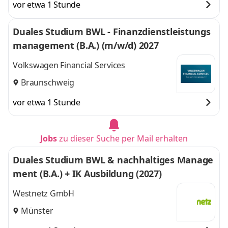
vor etwa 1 Stunde
Duales Studium BWL - Finanzdienstleistungs
management (B.A.) (m/w/d) 2027
Volkswagen Financial Services
Braunschweig
vor etwa 1 Stunde
Jobs
zu dieser Suche per Mail erhalten
Duales Studium BWL & nachhaltiges Manage
ment (B.A.) + IK Ausbildung (2027)
Westnetz GmbH
Münster