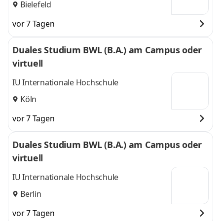
Bielefeld
vor 7 Tagen
Duales Studium BWL (B.A.) am Campus oder
virtuell
IU Internationale Hochschule
Köln
vor 7 Tagen
Duales Studium BWL (B.A.) am Campus oder
virtuell
IU Internationale Hochschule
Berlin
vor 7 Tagen